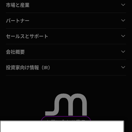
市場と産業
パートナー
セールスとサポート
会社概要
投資家向け情報（IR）
お問い合わせ窓口