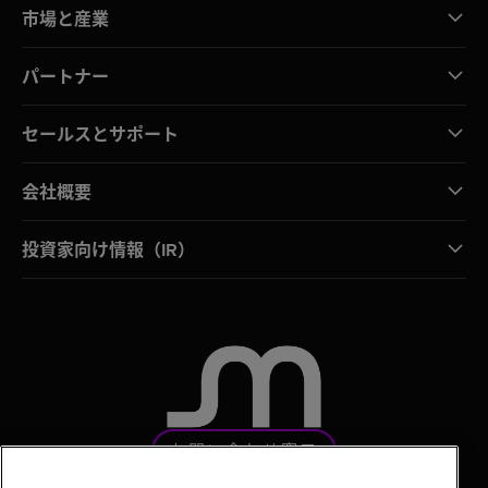
市場と産業
パートナー
セールスとサポート
会社概要
投資家向け情報（IR）
お問い合わせ窓口