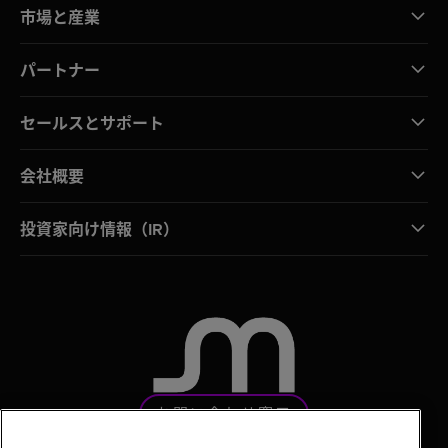
市場と産業
パートナー
セールスとサポート
会社概要
投資家向け情報（IR）
お問い合わせ窓口