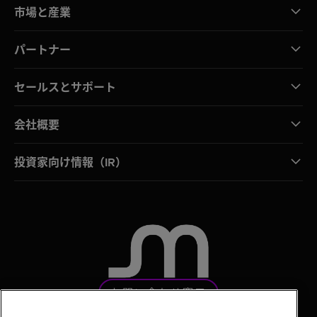
市場と産業
パートナー
セールスとサポート
会社概要
投資家向け情報（IR）
お問い合わせ窓口