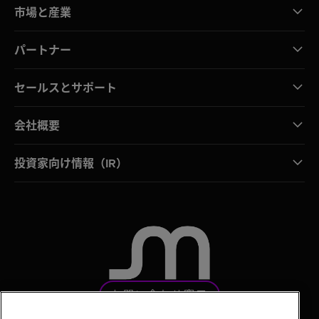
市場と産業
パートナー
セールスとサポート
会社概要
投資家向け情報（IR）
お問い合わせ窓口