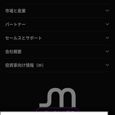
市場と産業
パートナー
セールスとサポート
会社概要
投資家向け情報（IR）
お問い合わせ窓口