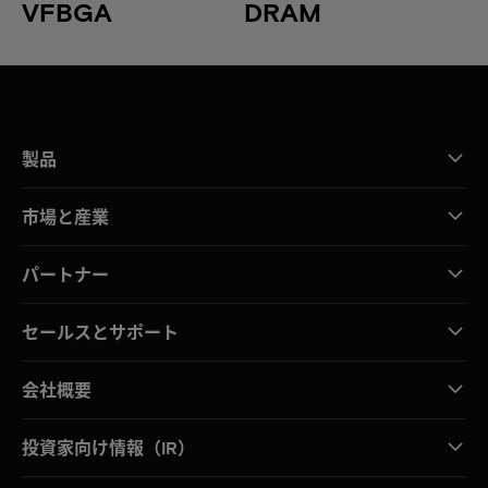
VFBGA
DRAM
製品
市場と産業
パートナー
セールスとサポート
会社概要
投資家向け情報（IR）