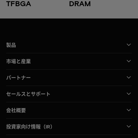
TFBGA
DRAM
製品
市場と産業
パートナー
セールスとサポート
会社概要
投資家向け情報（IR）