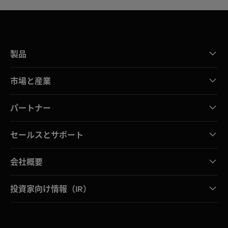
製品
市場と産業
パートナー
セールスとサポート
会社概要
投資家向け情報（IR）