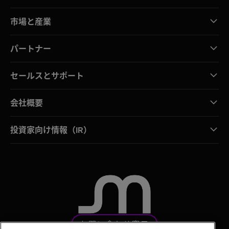
市場と産業
パートナー
セールスとサポート
会社概要
投資家向け情報（IR）
お問い合わせ窓口