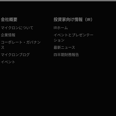
会社概要
投資家向け情報（IR）
マイクロンについて
IRホーム
企業情報
イベントとプレゼンテー
ション
コーポレート・ガバナン
ス
最新ニュース
マイクロンブログ
四半期財務報告
イベント