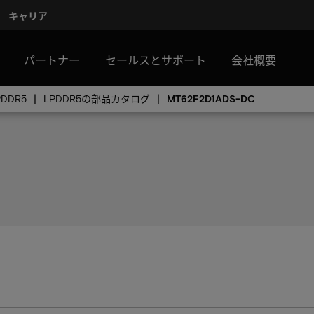
キャリア
パートナー
セールスとサポート
会社概要
PDDR5
LPDDR5の部品カタログ
MT62F2D1ADS-DC