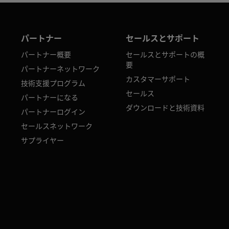
パートナー
セールスとサポート
パートナー概要
セールスとサポートの概
要
パートナーネットワーク
カスタマーサポート
技術支援プログラム
セールス
パートナーになる
ダウンロードと技術資料
パートナーログイン
セールスネットワーク
サプライヤー