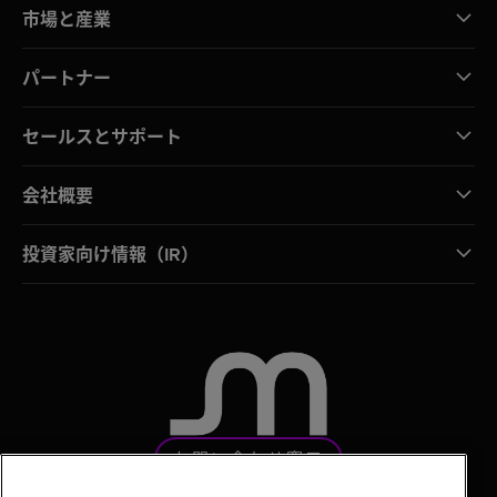
市場と産業
パートナー
セールスとサポート
会社概要
投資家向け情報（IR）
お問い合わせ窓口