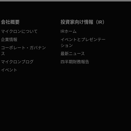
会社概要
投資家向け情報（IR）
マイクロンについて
IRホーム
企業情報
イベントとプレゼンテー
ション
コーポレート・ガバナン
ス
最新ニュース
マイクロンブログ
四半期財務報告
イベント