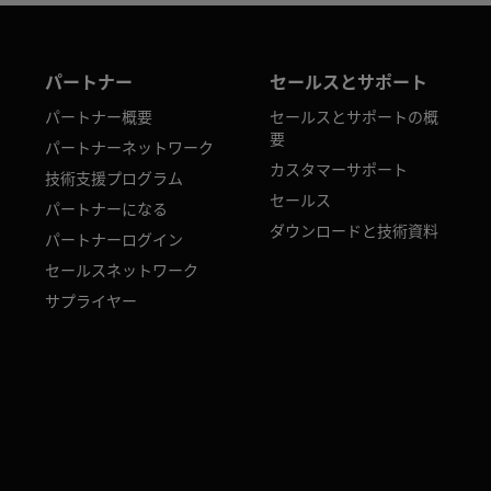
パートナー
セールスとサポート
パートナー概要
セールスとサポートの概
要
パートナーネットワーク
カスタマーサポート
技術支援プログラム
セールス
パートナーになる
ダウンロードと技術資料
パートナーログイン
セールスネットワーク
サプライヤー