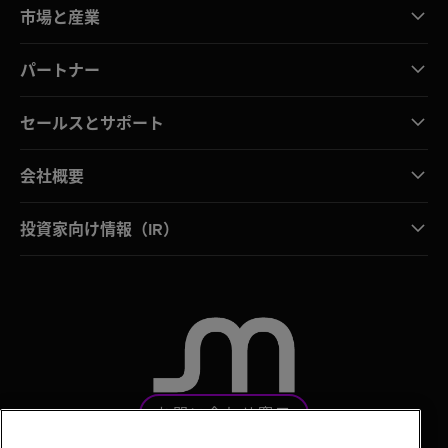
市場と産業
パートナー
セールスとサポート
会社概要
投資家向け情報（IR）
お問い合わせ窓口