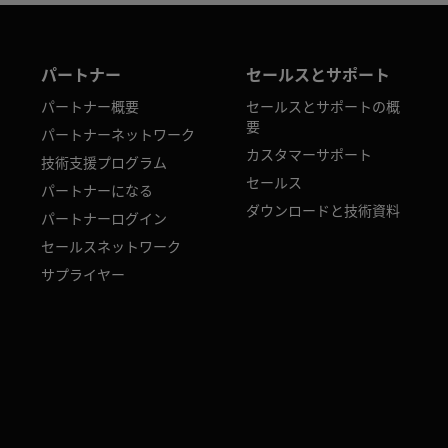
パートナー
セールスとサポート
パートナー概要
セールスとサポートの概
要
パートナーネットワーク
カスタマーサポート
技術支援プログラム
セールス
パートナーになる
ダウンロードと技術資料
パートナーログイン
セールスネットワーク
サプライヤー