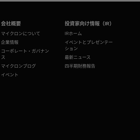
会社概要
投資家向け情報（IR）
マイクロンについて
IRホーム
企業情報
イベントとプレゼンテー
ション
コーポレート・ガバナン
ス
最新ニュース
マイクロンブログ
四半期財務報告
イベント