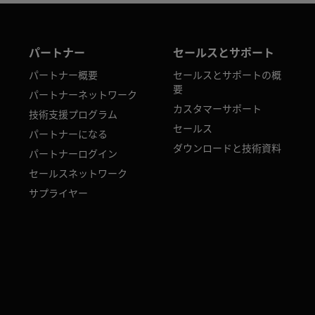
パートナー
セールスとサポート
パートナー概要
セールスとサポートの概
要
パートナーネットワーク
カスタマーサポート
技術支援プログラム
セールス
パートナーになる
ダウンロードと技術資料
パートナーログイン
セールスネットワーク
サプライヤー