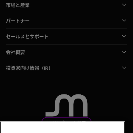
市場と産業
パートナー
セールスとサポート
会社概要
投資家向け情報（IR）
お問い合わせ窓口