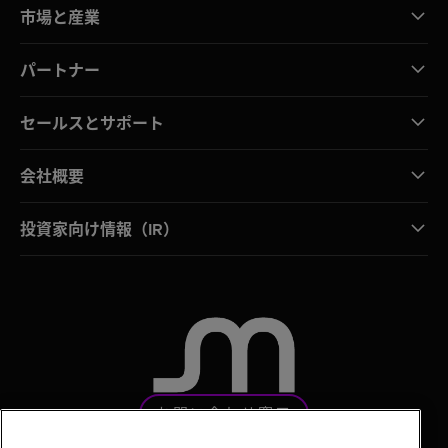
市場と産業
パートナー
セールスとサポート
会社概要
投資家向け情報（IR）
お問い合わせ窓口