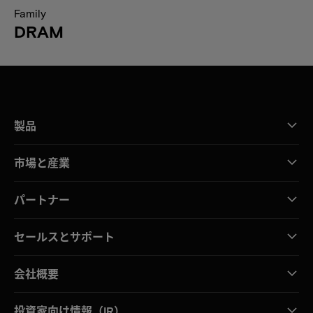
Family
DRAM
製品
市場と産業
パートナー
セールスとサポート
会社概要
投資家向け情報（IR）