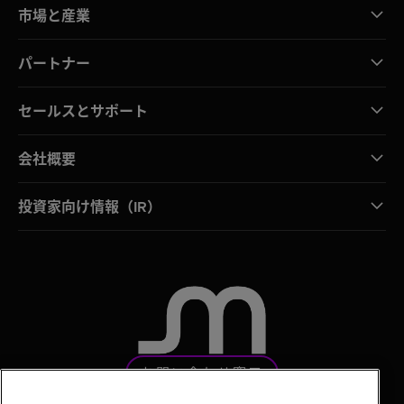
市場と産業
パートナー
セールスとサポート
会社概要
投資家向け情報（IR）
お問い合わせ窓口