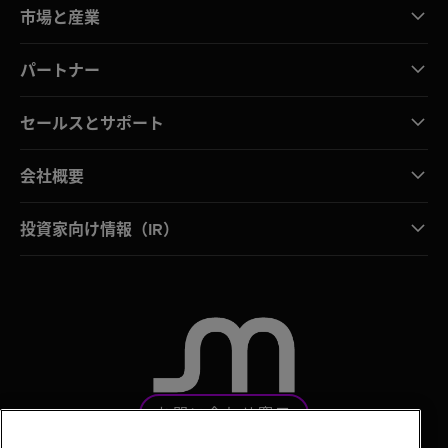
市場と産業
パートナー
セールスとサポート
会社概要
投資家向け情報（IR）
お問い合わせ窓口