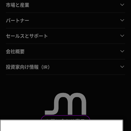
市場と産業
パートナー
セールスとサポート
会社概要
投資家向け情報（IR）
お問い合わせ窓口