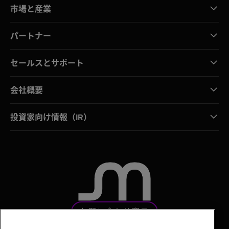
市場と産業
パートナー
セールスとサポート
会社概要
投資家向け情報（IR）
お問い合わせ窓口