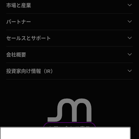
市場と産業
パートナー
セールスとサポート
会社概要
投資家向け情報（IR）
お問い合わせ窓口