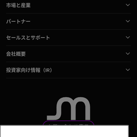
市場と産業
パートナー
セールスとサポート
会社概要
投資家向け情報（IR）
お問い合わせ窓口