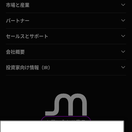
市場と産業
パートナー
セールスとサポート
会社概要
投資家向け情報（IR）
お問い合わせ窓口