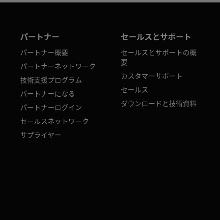
パートナー
セールスとサポート
パートナー概要
セールスとサポートの概
要
パートナーネットワーク
カスタマーサポート
技術支援プログラム
セールス
パートナーになる
ダウンロードと技術資料
パートナーログイン
セールスネットワーク
サプライヤー