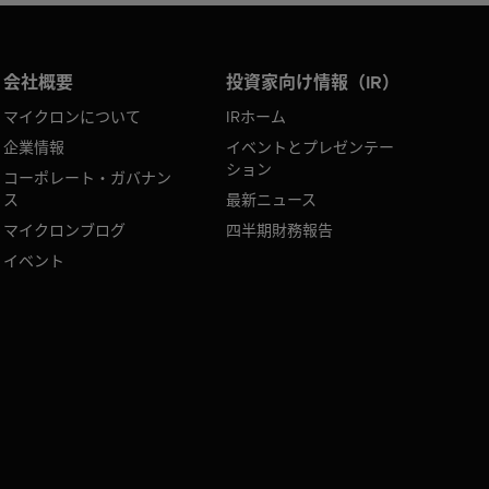
会社概要
投資家向け情報（IR）
マイクロンについて
IRホーム
企業情報
イベントとプレゼンテー
ション
コーポレート・ガバナン
ス
最新ニュース
マイクロンブログ
四半期財務報告
イベント