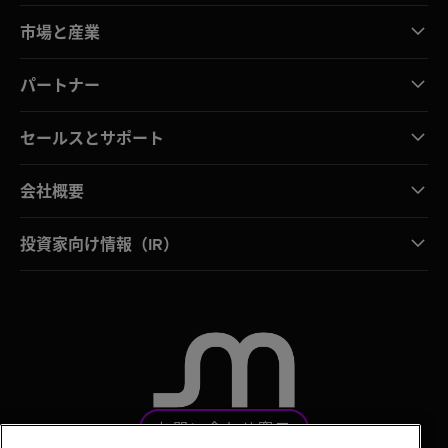
市場と産業
パートナー
セールスとサポート
会社概要
投資家向け情報（IR）
お問い合わせ窓口