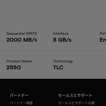
Sequential WRITE
Interface
Par
2000 MB/s
8 GB/s
En
Product Name
Technology
2550
TLC
パートナー
セールスとサポート
パートナー概要
セールスとサポートの概