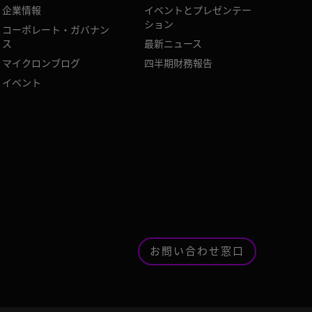
企業情報
イベントとプレゼンテー
ション
コーポレート・ガバナン
ス
最新ニュース
マイクロンブログ
四半期財務報告
イベント
お問い合わせ窓口