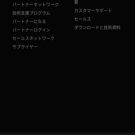
要
パートナーネットワーク
カスタマーサポート
技術支援プログラム
セールス
パートナーになる
ダウンロードと技術資料
パートナーログイン
セールスネットワーク
サプライヤー