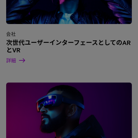
会社
次世代ユーザーインターフェースとしてのAR
とVR
詳細