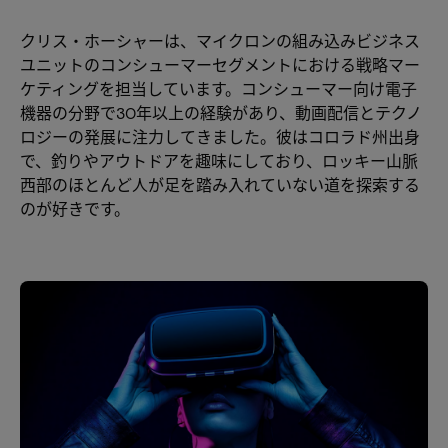
クリス・ホーシャーは、マイクロンの組み込みビジネス
ユニットのコンシューマーセグメントにおける戦略マー
ケティングを担当しています。コンシューマー向け電子
機器の分野で30年以上の経験があり、動画配信とテクノ
ロジーの発展に注力してきました。彼はコロラド州出身
で、釣りやアウトドアを趣味にしており、ロッキー山脈
西部のほとんど人が足を踏み入れていない道を探索する
のが好きです。