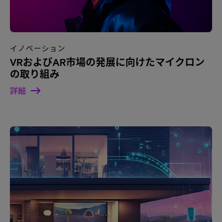
イノベーション
VRおよびAR市場の発展に向けたマイクロン
の取り組み
詳細