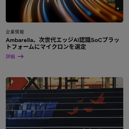
企業情報
Ambarella、次世代エッジAI認識SoCプラッ
トフォームにマイクロンを選定
詳細