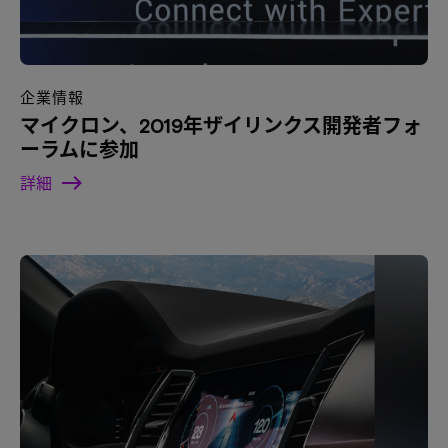
企業情報
マイクロン、2019年ザイリンクス開発者フォ
ーラムに参加
詳細