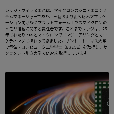
レッジ・ヴィラヌエバは、マイクロンのシニアエコシス
テムマネージャーであり、車載および組み込みアプリケ
ーション向けSoCプラットフォーム上でのマイクロンの
メモリ搭載に関する責任者です。これまでレッジは、25
年にわたりIntelとマイクロンでエンジニアリングとマー
ケティングに携わってきました。サント・トーマス大学
で電気・コンピュータ工学学士（BSECE）を取得し、サ
クラメント州立大学でMBAを取得しています。