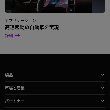
アプリケーション
高速起動の自動車を実現
詳細
製品
市場と産業
パートナー