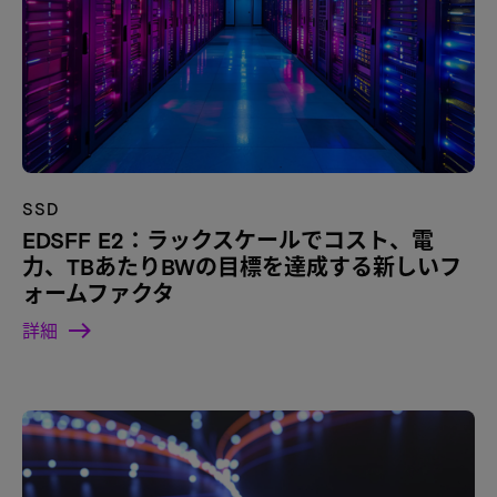
SSD
EDSFF E2：ラックスケールでコスト、電
力、TBあたりBWの目標を達成する新しいフ
ォームファクタ
詳細