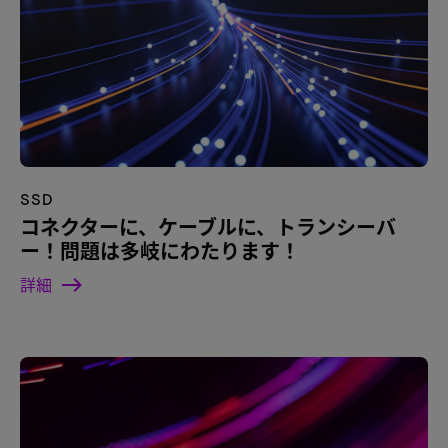
SSD
コネクターに、ケーブルに、トランシーバ
ー！問題は多岐にわたります！
詳細