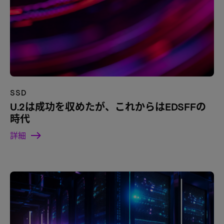
SSD
U.2は成功を収めたが、これからはEDSFFの
時代
詳細