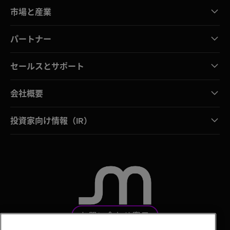
市場と産業
パートナー
セールスとサポート
会社概要
投資家向け情報（IR）
お問い合わせ窓口