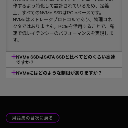
作するよう特化して設計されているため、定義
上、すべてのNVMe SSDはPCIeベースです。
NVMeはストレージプロトコルであり、物理コネ
クタではありません。PCIeを活用することで、高
速で低レイテンシーのパフォーマンスを実現しま
す。
NVMe SSDはSATA SSDと比べてどのくらい高速
ですか？
NVMeにはどのような制限がありますか？
用語集の目次に戻る