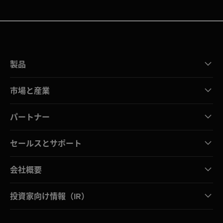
製品
市場と産業
パートナー
セールスとサポート
会社概要
投資家向け情報（IR）