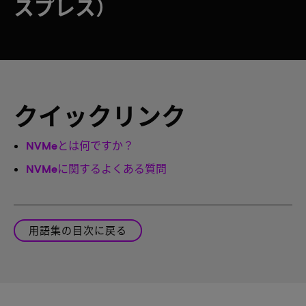
スプレス）
クイックリンク
NVMeとは何ですか？
NVMeに関するよくある質問
用語集の目次に戻る