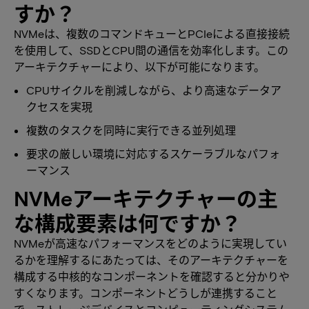
すか？
NVMeは、複数のコマンドキューとPCIeによる直接接続
を使用して、SSDとCPU間の通信を効率化します。この
アーキテクチャーにより、以下が可能になります。
CPUサイクルを削減しながら、より高速なデータア
クセスを実現
複数のタスクを同時に実行できる並列処理
要求の厳しい環境に対応するスケーラブルなパフォ
ーマンス
NVMeアーキテクチャーの主
な構成要素は何ですか？
NVMeが高速なパフォーマンスをどのように実現してい
るかを理解するにあたっては、そのアーキテクチャーを
構成する中核的なコンポーネントを確認すると分かりや
すくなります。コンポーネントどうしが連携すること