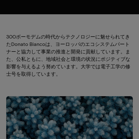
300ボーモデムの時代からテクノロジーに魅せられてき
たDonato Biancoは、ヨーロッパのエコシステムパート
ナーと協力して事業の推進と開発に貢献しています。ま
た、公私ともに、地域社会と環境の状況にポジティブな
影響を与えるよう努めています。大学では電子工学の修
士号を取得しています。