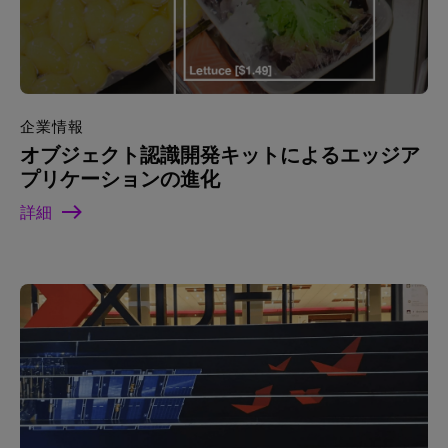
企業情報
オブジェクト認識開発キットによるエッジア
プリケーションの進化
詳細