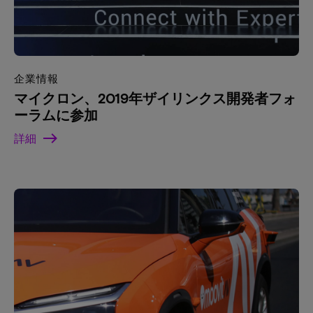
企業情報
マイクロン、2019年ザイリンクス開発者フォ
ーラムに参加
詳細