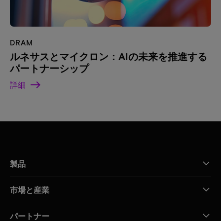
DRAM
ルネサスとマイクロン：AIの未来を推進する
パートナーシップ
詳細
製品
市場と産業
パートナー