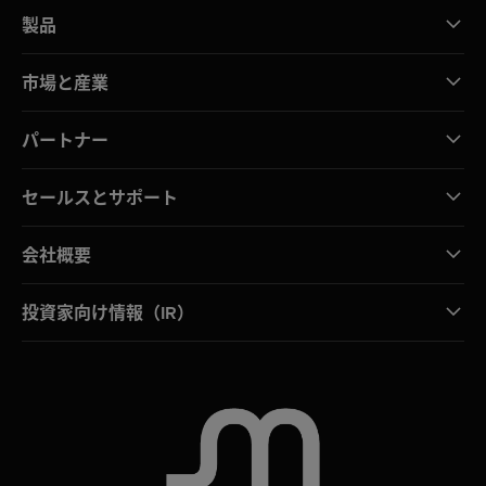
製品
市場と産業
パートナー
セールスとサポート
会社概要
投資家向け情報（IR）