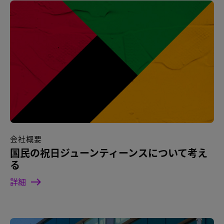
会社概要
国民の祝日ジューンティーンスについて考え
る
詳細