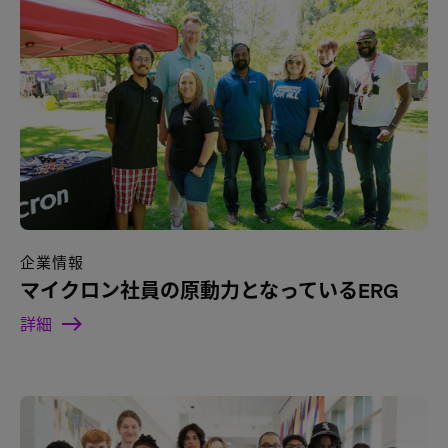
企業情報
マイクロン社員の原動力となっているERG
詳細