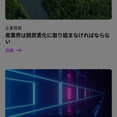
企業情報
産業界は脱炭素化に取り組まなければならな
い
詳細