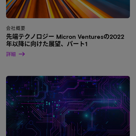
会社概要
先端テクノロジー Micron Venturesの2022
年以降に向けた展望、パート1
詳細