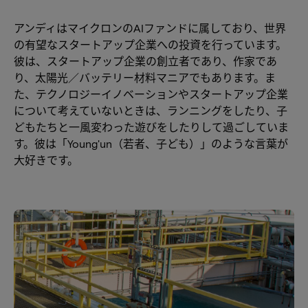
アンディはマイクロンのAIファンドに属しており、世界
の有望なスタートアップ企業への投資を行っています。
彼は、スタートアップ企業の創立者であり、作家であ
り、太陽光／バッテリー材料マニアでもあります。ま
た、テクノロジーイノベーションやスタートアップ企業
について考えていないときは、ランニングをしたり、子
どもたちと一風変わった遊びをしたりして過ごしていま
す。彼は「Young'un（若者、子ども）」のような言葉が
大好きです。