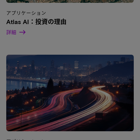
アプリケーション
Atlas AI：投資の理由
詳細