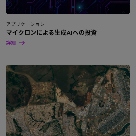
アプリケーション
マイクロンによる生成AIへの投資
詳細