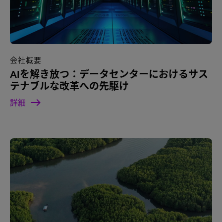
会社概要
AIを解き放つ：データセンターにおけるサス
テナブルな改革への先駆け
詳細