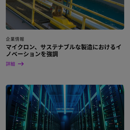
企業情報
マイクロン、サステナブルな製造におけるイ
ノベーションを強調
詳細