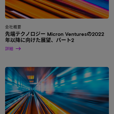
会社概要
先端テクノロジー Micron Venturesの2022
年以降に向けた展望、パート2
詳細