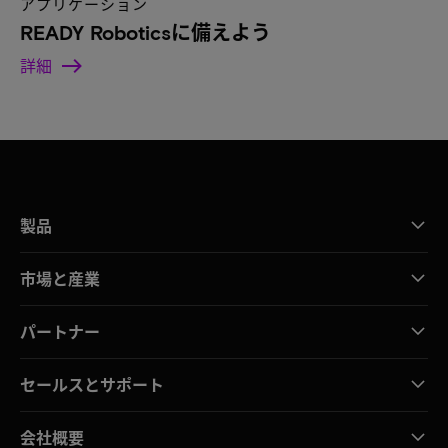
アプリケーション
READY Roboticsに備えよう
詳細
製品
市場と産業
パートナー
セールスとサポート
会社概要